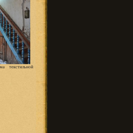
ма текстильной